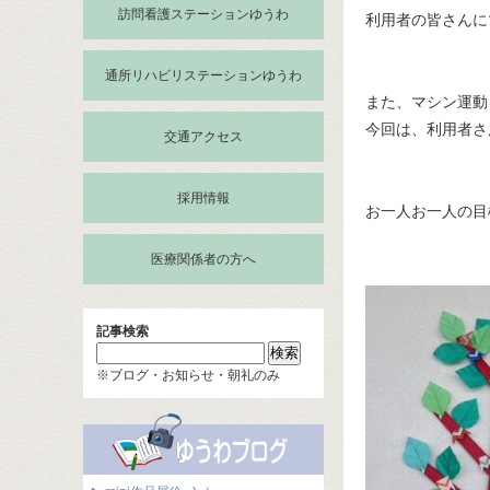
訪問看護ステーションゆうわ
利用者の皆さんに
通所リハビリステーションゆうわ
また、マシン運動
今回は、利用者さ
交通アクセス
採用情報
お一人お一人の目
医療関係者の方へ
記事検索
※ブログ・お知らせ・朝礼のみ