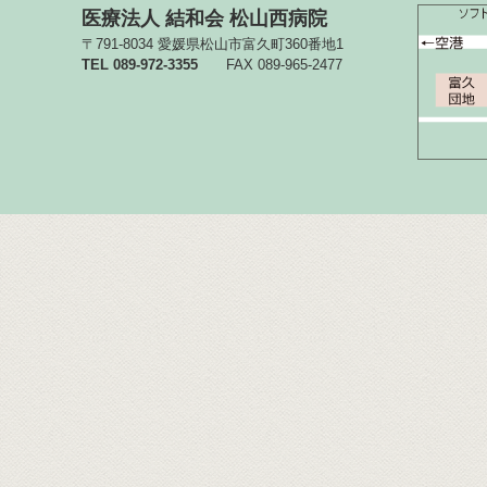
医療法人 結和会 松山西病院
〒791-8034 愛媛県松山市富久町360番地1
TEL 089-972-3355
FAX 089-965-2477