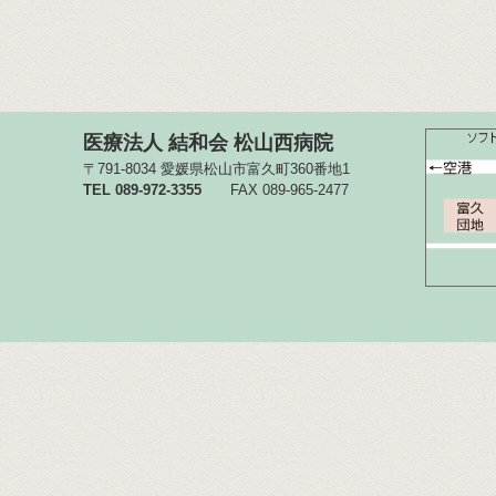
医療法人 結和会 松山西病院
〒791-8034 愛媛県松山市富久町360番地1
TEL 089-972-3355
FAX 089-965-2477